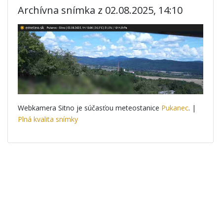
Archívna snímka z 02.08.2025, 14:10
Webkamera Sitno je súčasťou meteostanice
Pukanec
. |
Plná kvalita snímky