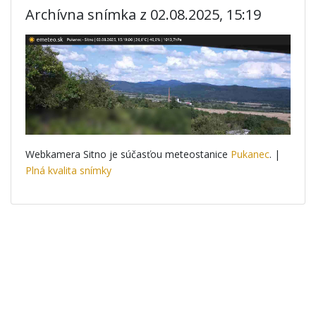
Archívna snímka z 02.08.2025, 15:19
Webkamera Sitno je súčasťou meteostanice
Pukanec
. |
Plná kvalita snímky