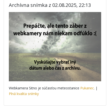
Archívna snímka z 02.08.2025, 22:13
Webkamera Sitno je súčasťou meteostanice
Pukanec
. |
Plná kvalita snímky