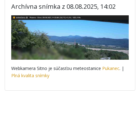
Archívna snímka z 08.08.2025, 14:02
Webkamera Sitno je súčasťou meteostanice
Pukanec
. |
Plná kvalita snímky