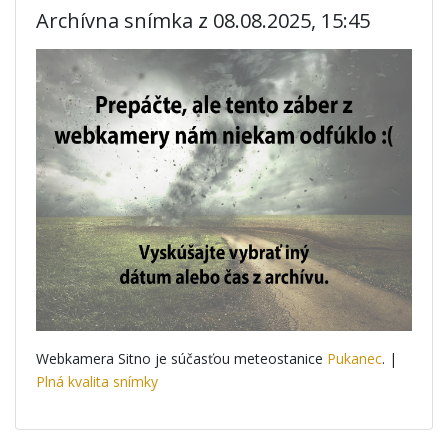
Archívna snímka z 08.08.2025, 15:45
Webkamera Sitno je súčasťou meteostanice
Pukanec
. |
Plná kvalita snímky