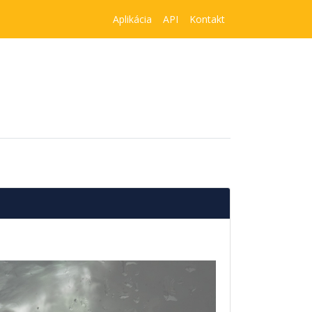
Aplikácia
API
Kontakt