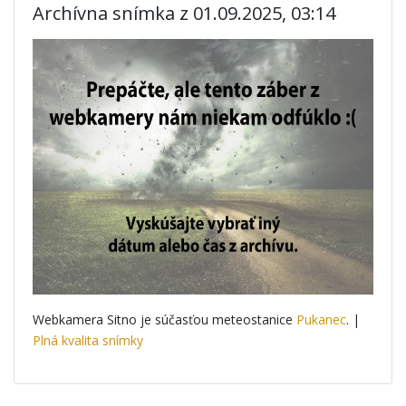
Archívna snímka z 01.09.2025, 03:14
Webkamera Sitno je súčasťou meteostanice
Pukanec
. |
Plná kvalita snímky