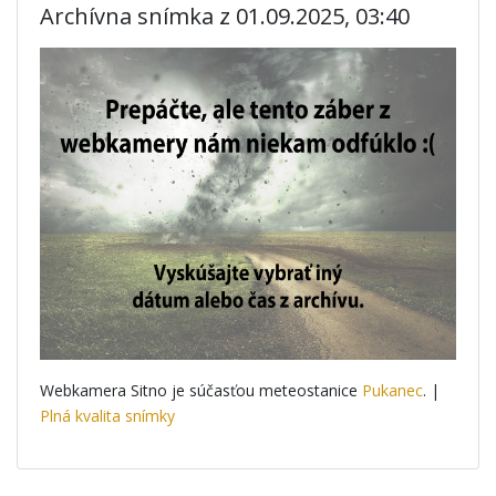
Archívna snímka z 01.09.2025, 03:40
Webkamera Sitno je súčasťou meteostanice
Pukanec
. |
Plná kvalita snímky