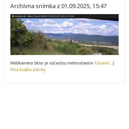
Archívna snímka z 01.09.2025, 15:47
Webkamera Sitno je súčasťou meteostanice
Pukanec
. |
Plná kvalita snímky