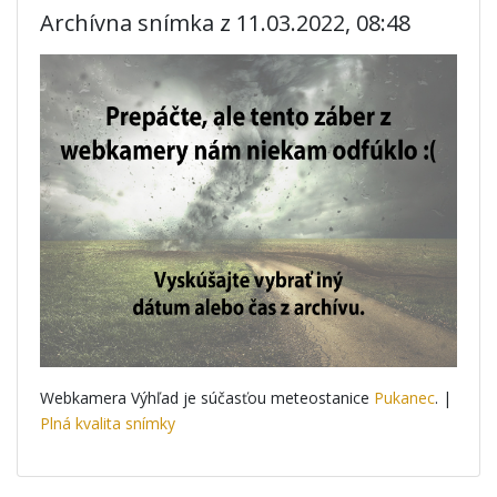
Archívna snímka z 11.03.2022, 08:48
Webkamera Výhľad je súčasťou meteostanice
Pukanec
. |
Plná kvalita snímky