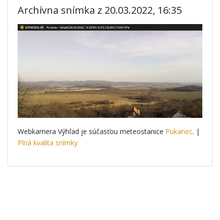
Archívna snímka z 20.03.2022, 16:35
Webkamera Výhľad je súčasťou meteostanice
Pukanec
. |
Plná kvalita snímky