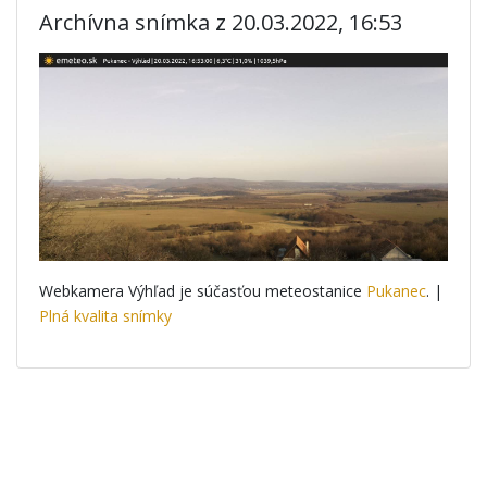
Archívna snímka z 20.03.2022, 16:53
Webkamera Výhľad je súčasťou meteostanice
Pukanec
. |
Plná kvalita snímky