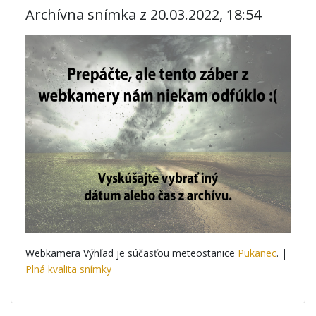
Archívna snímka z 20.03.2022, 18:54
Webkamera Výhľad je súčasťou meteostanice
Pukanec
. |
Plná kvalita snímky