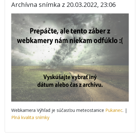
Archívna snímka z 20.03.2022, 23:06
Webkamera Výhľad je súčasťou meteostanice
Pukanec
. |
Plná kvalita snímky