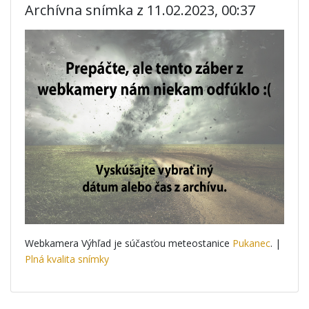
Archívna snímka z 11.02.2023, 00:37
Webkamera Výhľad je súčasťou meteostanice
Pukanec
. |
Plná kvalita snímky