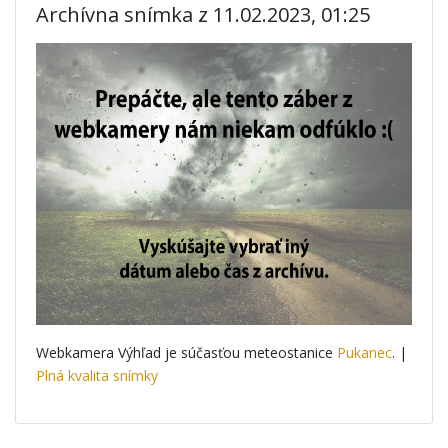
Archívna snímka z 11.02.2023, 01:25
Webkamera Výhľad je súčasťou meteostanice
Pukanec
. |
Plná kvalita snímky