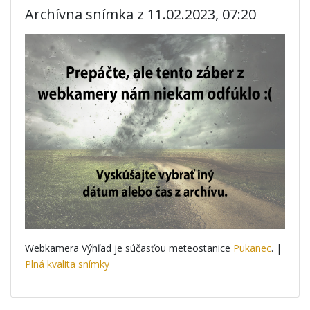
Archívna snímka z 11.02.2023, 07:20
Webkamera Výhľad je súčasťou meteostanice
Pukanec
. |
Plná kvalita snímky