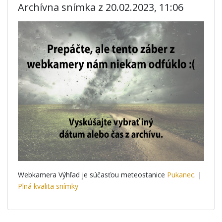
Archívna snímka z 20.02.2023, 11:06
Webkamera Výhľad je súčasťou meteostanice
Pukanec
. |
Plná kvalita snímky