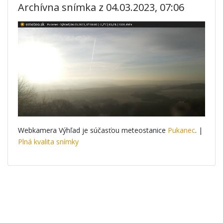
Archívna snímka z 04.03.2023, 07:06
Webkamera Výhľad je súčasťou meteostanice
Pukanec
. |
Plná kvalita snímky