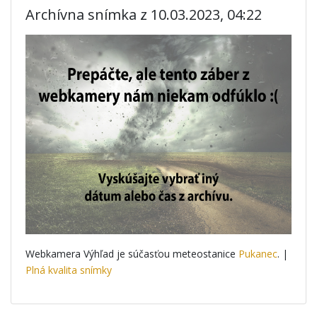
Archívna snímka z 10.03.2023, 04:22
Webkamera Výhľad je súčasťou meteostanice
Pukanec
. |
Plná kvalita snímky