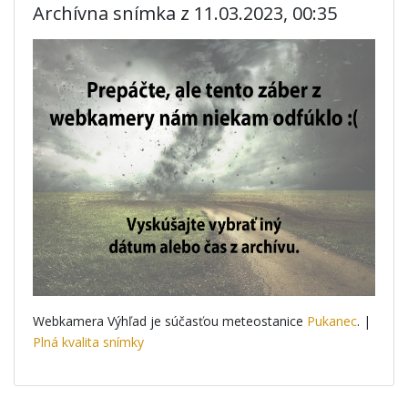
Archívna snímka z 11.03.2023, 00:35
Webkamera Výhľad je súčasťou meteostanice
Pukanec
. |
Plná kvalita snímky