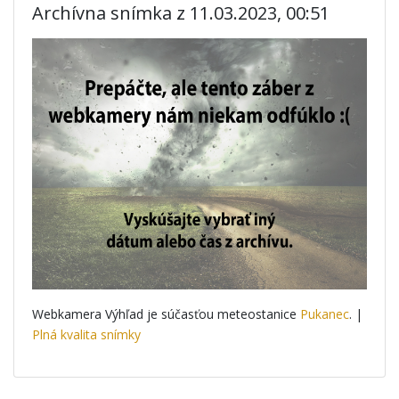
Archívna snímka z 11.03.2023, 00:51
Webkamera Výhľad je súčasťou meteostanice
Pukanec
. |
Plná kvalita snímky