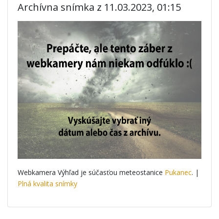
Archívna snímka z 11.03.2023, 01:15
Webkamera Výhľad je súčasťou meteostanice
Pukanec
. |
Plná kvalita snímky