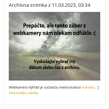
Archívna snímka z 11.03.2023, 03:34
Webkamera Výhľad je súčasťou meteostanice
Pukanec
. |
Plná kvalita snímky