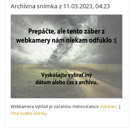
Archívna snímka z 11.03.2023, 04:23
Webkamera Výhľad je súčasťou meteostanice
Pukanec
. |
Plná kvalita snímky