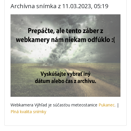
Archívna snímka z 11.03.2023, 05:19
Webkamera Výhľad je súčasťou meteostanice
Pukanec
. |
Plná kvalita snímky