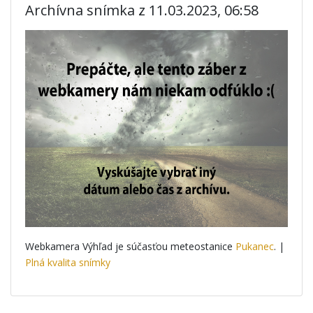
Archívna snímka z 11.03.2023, 06:58
Webkamera Výhľad je súčasťou meteostanice
Pukanec
. |
Plná kvalita snímky