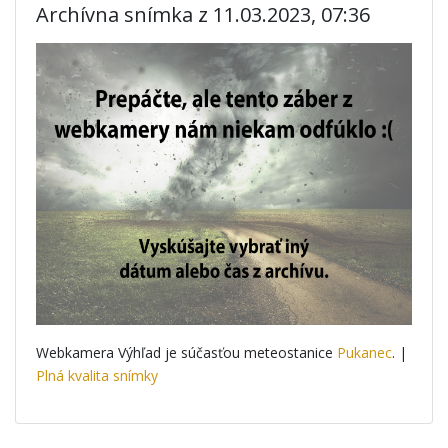
Archívna snímka z 11.03.2023, 07:36
Webkamera Výhľad je súčasťou meteostanice
Pukanec
. |
Plná kvalita snímky