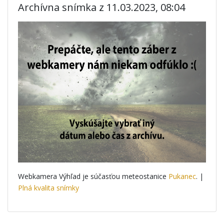
Archívna snímka z 11.03.2023, 08:04
Webkamera Výhľad je súčasťou meteostanice
Pukanec
. |
Plná kvalita snímky