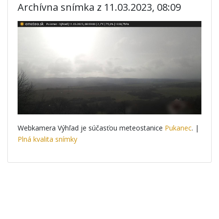
Archívna snímka z 11.03.2023, 08:09
Webkamera Výhľad je súčasťou meteostanice
Pukanec
. |
Plná kvalita snímky