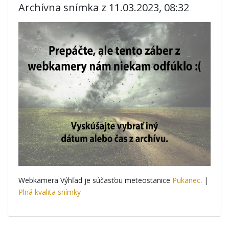
Archívna snímka z 11.03.2023, 08:32
Webkamera Výhľad je súčasťou meteostanice
Pukanec
. |
Plná kvalita snímky