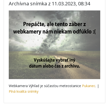
Archívna snímka z 11.03.2023, 08:34
Webkamera Výhľad je súčasťou meteostanice
Pukanec
. |
Plná kvalita snímky