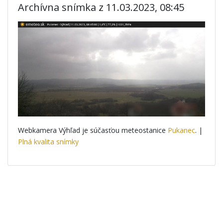
Archívna snímka z 11.03.2023, 08:45
Webkamera Výhľad je súčasťou meteostanice
Pukanec
. |
Plná kvalita snímky