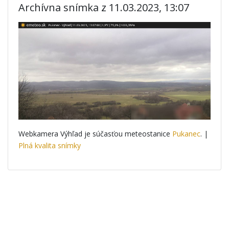
Archívna snímka z 11.03.2023, 13:07
Webkamera Výhľad je súčasťou meteostanice
Pukanec
. |
Plná kvalita snímky