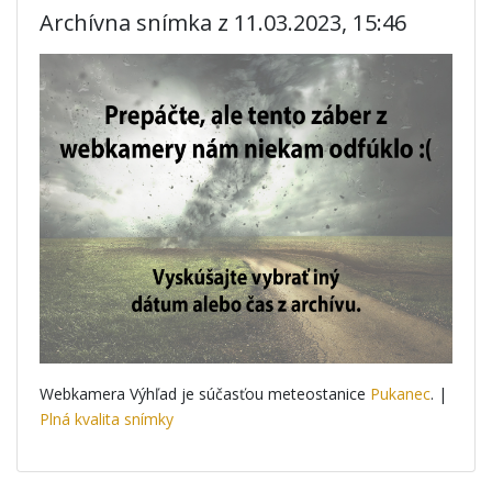
Archívna snímka z 11.03.2023, 15:46
Webkamera Výhľad je súčasťou meteostanice
Pukanec
. |
Plná kvalita snímky