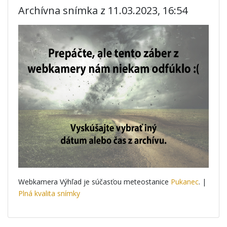
Archívna snímka z 11.03.2023, 16:54
Webkamera Výhľad je súčasťou meteostanice
Pukanec
. |
Plná kvalita snímky