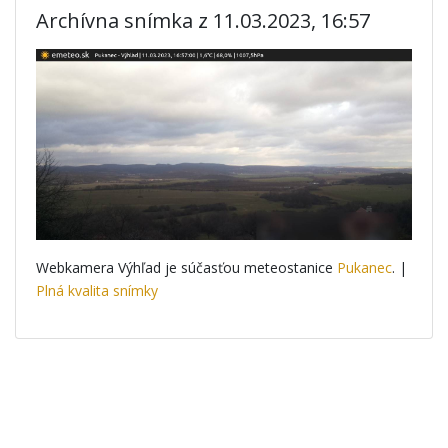
Archívna snímka z 11.03.2023, 16:57
Webkamera Výhľad je súčasťou meteostanice
Pukanec
. |
Plná kvalita snímky