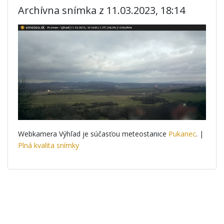
Archívna snímka z 11.03.2023, 18:14
Webkamera Výhľad je súčasťou meteostanice
Pukanec
. |
Plná kvalita snímky