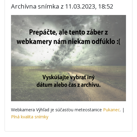
Archívna snímka z 11.03.2023, 18:52
Webkamera Výhľad je súčasťou meteostanice
Pukanec
. |
Plná kvalita snímky