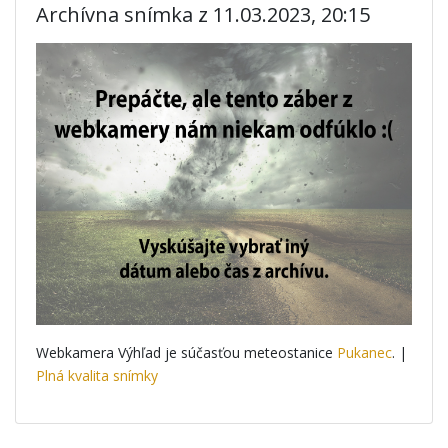
Archívna snímka z 11.03.2023, 20:15
Webkamera Výhľad je súčasťou meteostanice
Pukanec
. |
Plná kvalita snímky