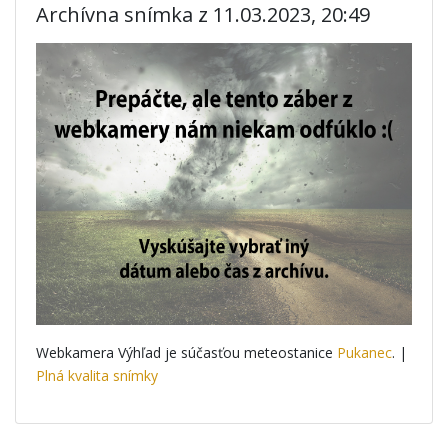
Archívna snímka z 11.03.2023, 20:49
Webkamera Výhľad je súčasťou meteostanice
Pukanec
. |
Plná kvalita snímky