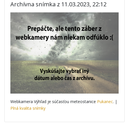
Archívna snímka z 11.03.2023, 22:12
Webkamera Výhľad je súčasťou meteostanice
Pukanec
. |
Plná kvalita snímky