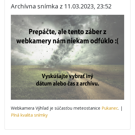
Archívna snímka z 11.03.2023, 23:52
Webkamera Výhľad je súčasťou meteostanice
Pukanec
. |
Plná kvalita snímky