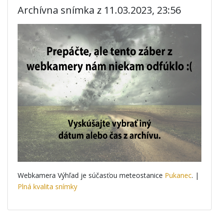
Archívna snímka z 11.03.2023, 23:56
Webkamera Výhľad je súčasťou meteostanice
Pukanec
. |
Plná kvalita snímky