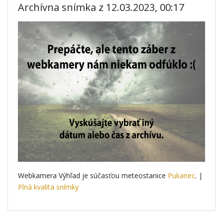
Archívna snímka z 12.03.2023, 00:17
Webkamera Výhľad je súčasťou meteostanice
Pukanec
. |
Plná kvalita snímky