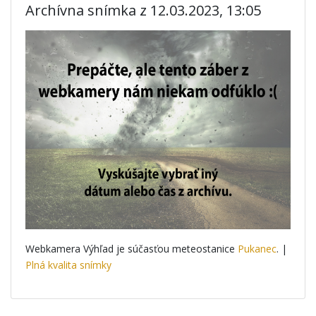
Archívna snímka z 12.03.2023, 13:05
Webkamera Výhľad je súčasťou meteostanice
Pukanec
. |
Plná kvalita snímky