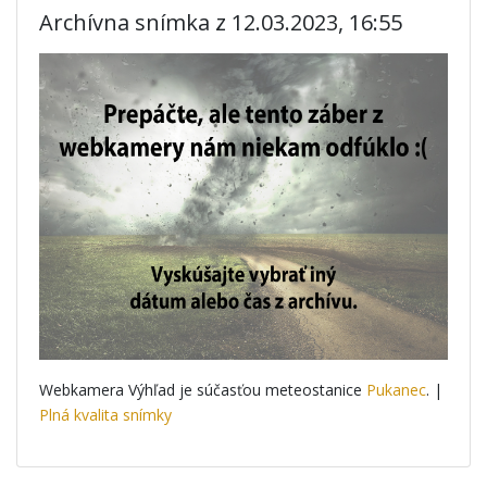
Archívna snímka z 12.03.2023, 16:55
Webkamera Výhľad je súčasťou meteostanice
Pukanec
. |
Plná kvalita snímky