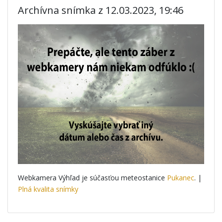
Archívna snímka z 12.03.2023, 19:46
Webkamera Výhľad je súčasťou meteostanice
Pukanec
. |
Plná kvalita snímky