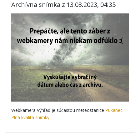
Archívna snímka z 13.03.2023, 04:35
Webkamera Výhľad je súčasťou meteostanice
Pukanec
. |
Plná kvalita snímky