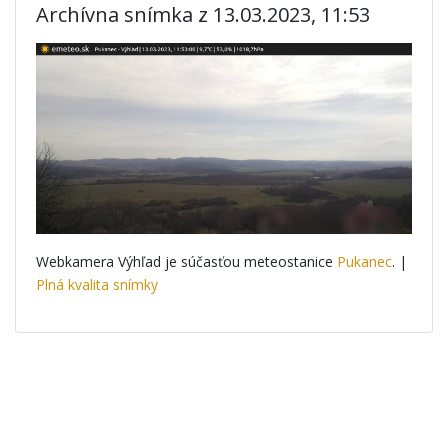
Archívna snímka z 13.03.2023, 11:53
Webkamera Výhľad je súčasťou meteostanice
Pukanec
. |
Plná kvalita snímky